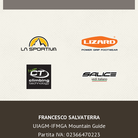
FRANCESCO SALVATERRA
UIAGM-IFMGA Mountain Guide
Partita IVA: 02366470223