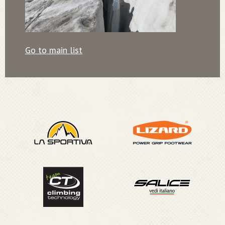
Go to main list