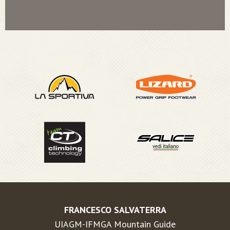
FRANCESCO SALVATERRA
UIAGM-IFMGA Mountain Guide