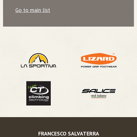
Go to main list
FRANCESCO SALVATERRA