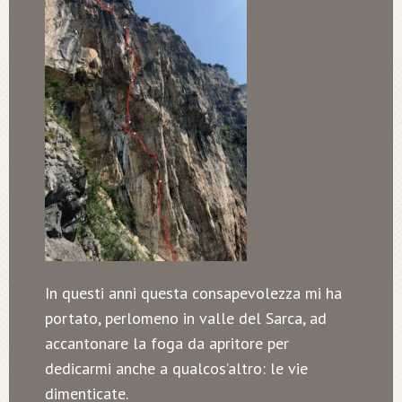
In questi anni questa consapevolezza mi ha
portato, perlomeno in valle del Sarca, ad
accantonare la foga da apritore per
dedicarmi anche a qualcos’altro: le vie
dimenticate.