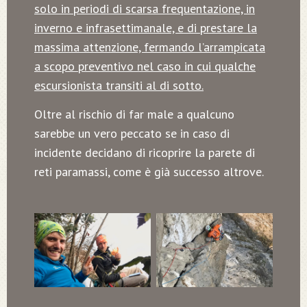
solo in periodi di scarsa frequentazione, in
inverno e infrasettimanale, e di prestare la
massima attenzione, fermando l’arrampicata
a scopo preventivo nel caso in cui qualche
escursionista transiti al di sotto.
Oltre al rischio di far male a qualcuno
sarebbe un vero peccato se in caso di
incidente decidano di ricoprire la parete di
reti paramassi, come è già successo altrove.