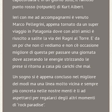
punto rosso (rotpunkt) di Kurt Albert.
Ieri con me ad accompagnarmi è venuto
Marco Pellegrini, appena tornato da un super
viaggio in Patagonia dove con altri amici è
riuscito a salite la via dei Ragni al Torre. E’ da
un po’ che non ci vediamo e non c’è occasione
migliore di questa per passare una giornata
dove azzerando le energie strizzando le
prese si ritorna a casa più carichi che mai.
Un sogno si è appena concluso nel migliore
dei modi ma una linea molto vicina e sempre
più concreta nelle nostre menti è li ad
aspettarci per regalarci degli altri momenti
di “rock paradise”.