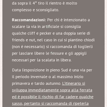
da sopra il 4° tiro il rientro è molto
complesso e sconsigliato.
Raccomandazioni:
Per chi è intenzionato a
scalare la via in artificiale si consiglia
qualche cliff e pecker e una doppia serie di
friends e nut, nel caso in cui si piantino chiodi
(non è necessario) si raccomanda di toglierli
per lasciare libere le fessure e gli appigli
necessari per la scalata in libera.
Data l’esposizione in pieno Sud è una via per
il periodo invernale o al massimo inizio
primavera e tardo autunno.
L’itinerario si
sviluppa immediatamente sopra alla ferrata
ed è possibile il rischio di far cadere qualche
sasso, pertanto si raccomanda di ripeterla