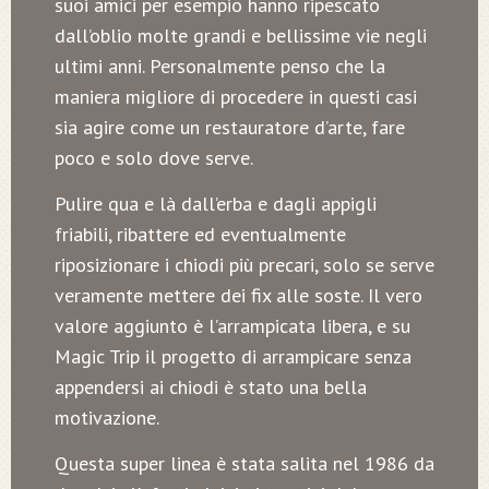
suoi amici per esempio hanno ripescato
dall’oblio molte grandi e bellissime vie negli
ultimi anni. Personalmente penso che la
maniera migliore di procedere in questi casi
sia agire come un restauratore d’arte, fare
poco e solo dove serve.
Pulire qua e là dall’erba e dagli appigli
friabili, ribattere ed eventualmente
riposizionare i chiodi più precari, solo se serve
veramente mettere dei fix alle soste. Il vero
valore aggiunto è l’arrampicata libera, e su
Magic Trip il progetto di arrampicare senza
appendersi ai chiodi è stato una bella
motivazione.
Questa super linea è stata salita nel 1986 da