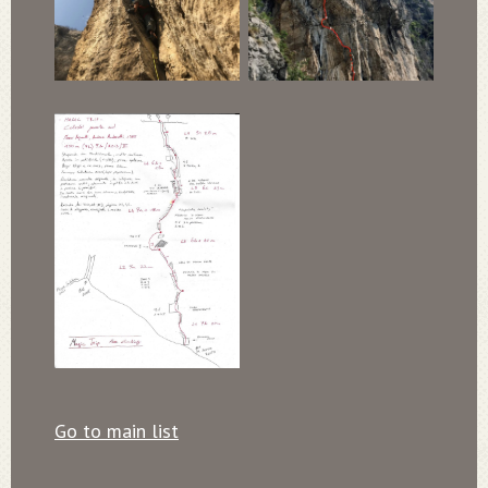
Go to main list