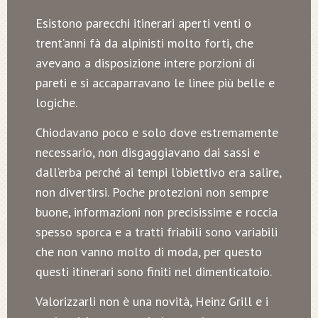
Esistono parecchi itinerari aperti venti o
trent’anni fà da alpinisti molto forti, che
avevano a disposizione intere porzioni di
pareti e si accaparravano le linee più belle e
logiche.
Chiodavano poco e solo dove estremamente
necessario, non disgaggiavano dai sassi e
dall’erba perché ai tempi l’obiettivo era salire,
non divertirsi. Poche protezioni non sempre
buone, informazioni non precisissime e roccia
spesso sporca e a tratti friabili sono variabili
che non vanno molto di moda, per questo
questi itinerari sono finiti nel dimenticatoio.
Valorizzarli non è una novità, Heinz Grill e i