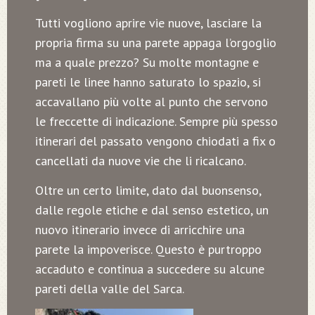
Tutti vogliono aprire vie nuove, lasciare la
propria firma su una parete appaga l’orgoglio
ma a quale prezzo? Su molte montagne e
pareti le linee hanno saturato lo spazio, si
accavallano più volte al punto che servono
le freccette di indicazione. Sempre più spesso
itinerari del passato vengono chiodati a fix o
cancellati da nuove vie che li ricalcano.
Oltre un certo limite, dato dal buonsenso,
dalle regole etiche e dal senso estetico, un
nuovo itinerario invece di arricchire una
parete la impoverisce. Questo è purtroppo
accaduto e continua a succedere su alcune
pareti della valle del Sarca.