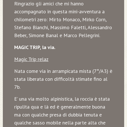
Ringrazio gli amici che mi hanno
accompagnato in questa mini-avventura a
chilometri zero: Mirto Monaco, Mirko Corn,
Stefano Bianchi, Massimo Faletti, Alessandro
Beber, Simone Banal e Marco Pellegrini.
MAGIC TRIP, la via.
Magic Trip relaz
Nata come via in arrampicata mista (7°/A3) è
stata liberata con difficoltà stimate fino al
7b.
E’ una via molto alpinistica, la roccia è stata
ripulita qua e là ed è generalmente buona
ma con qualche presa di dubbia tenuta e
qualche sasso mobile nella parte alta che