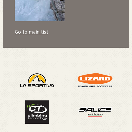
Go to main list