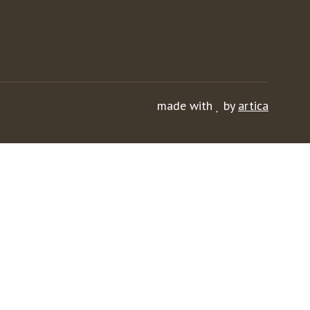
made with
by
artica