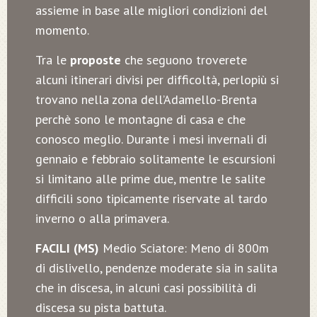
assieme in base alle migliori condizioni del
momento.
Tra le
proposte
che seguono troverete
alcuni itinerari divisi per difficoltà, perlopiù si
trovano nella zona dell’Adamello-Brenta
perchè sono le montagne di casa e che
conosco meglio. Durante i mesi invernali di
gennaio e febbraio solitamente le escursioni
si limitano alle prime due, mentre le salite
difficili sono tipicamente riservate al tardo
inverno o alla primavera.
FACILI (MS)
Medio Sciatore: Meno di 800m
di dislivello, pendenze moderate sia in salita
che in discesa, in alcuni casi possibilità di
discesa su pista battuta.