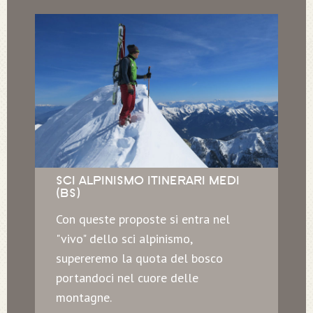
SCI ALPINISMO ITINERARI MEDI
(BS)
Con queste proposte si entra nel
"vivo" dello sci alpinismo,
supereremo la quota del bosco
portandoci nel cuore delle
montagne.