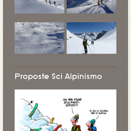
Proposte Sci Alpinismo