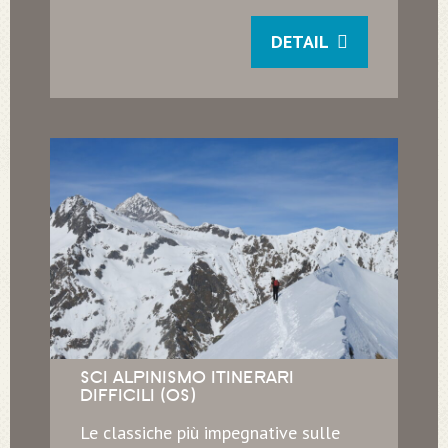
DETAIL
SCI ALPINISMO ITINERARI
DIFFICILI (OS)
Le classiche più impegnative sulle