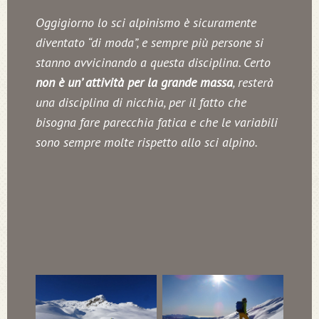
Oggigiorno lo sci alpinismo è sicuramente
diventato “di moda”, e sempre più persone si
stanno avvicinando a questa disciplina. Certo
non è un’ attività per la grande massa
, resterà
una disciplina di nicchia, per il fatto che
bisogna fare parecchia fatica e che le variabili
sono sempre molte rispetto allo sci alpino.