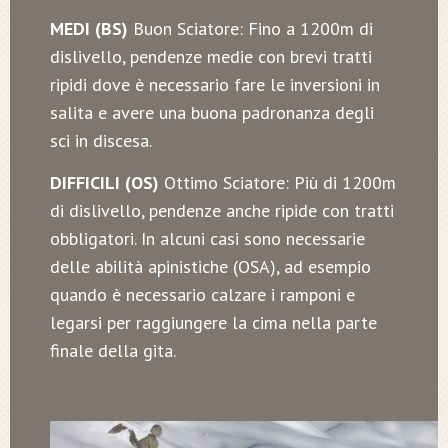
MEDI (BS)
Buon Sciatore: Fino a 1200m di
dislivello, pendenze medie con brevi tratti
ripidi dove è necessario fare le inversioni in
salita e avere una buona padronanza degli
sci in discesa.
DIFFICILI (OS)
Ottimo Sciatore: Più di 1200m
di dislivello, pendenze anche ripide con tratti
obbligatori. In alcuni casi sono necessarie
delle abilità apinistiche (OSA), ad esempio
quando è necessario calzare i ramponi e
legarsi per raggiungere la cima nella parte
finale della gita.