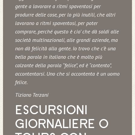
gente a lavorare a ritmi spaventosi per
produrre delle cose, per lo più inutili, che altri
lavorano a ritmi spaventosi, per poter
comprare, perché questo è cio’ che dà soldi alle
società multinazionali, alle grandi aziende, ma
non dà felicità alla gente. Io trovo che c’è una
bella parola in italiano che è molto più
calzante della parola “felice”, ed è “contento”,
accontentarsi. Uno che si accontenta è un uomo
felice.
Tiziano Terzani
ESCURSIONI
GIORNALIERE O