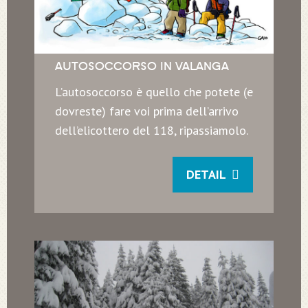
AUTOSOCCORSO IN VALANGA
L’autosoccorso è quello che potete (e
dovreste) fare voi prima dell’arrivo
dell’elicottero del 118, ripassiamolo.
DETAIL