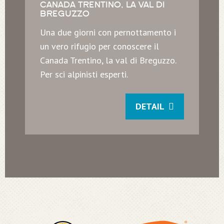
CANADA TRENTINO, LA VAL DI
BREGUZZO
Una due giorni con pernottamento i
un vero rifugio per conoscere il
Canada Trentino, la val di Breguzzo.
Per sci alpinisti esperti.
DETAIL