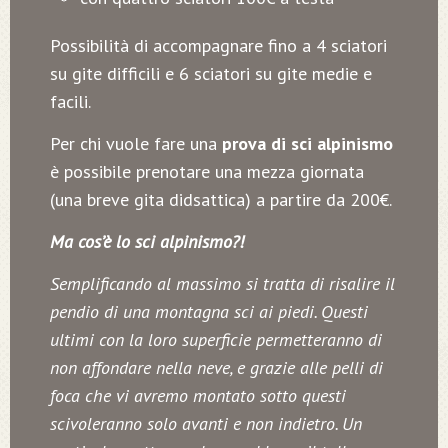
Possibilità di accompagnare fino a 4 sciatori
su gite difficili e 6 sciatori su gite medie e
facili.
Per chi vuole fare una
prova di sci alpinismo
è possibile prenotare una mezza giornata
(una breve gita didsattica) a partire da 200€.
Ma cos’è lo sci alpinismo?!
Semplificando al massimo si tratta di risalire il
pendio di una montagna sci ai piedi. Questi
ultimi con la loro superficie permetteranno di
non affondare nella neve, e grazie alle pelli di
foca che vi avremo montato sotto questi
scivoleranno solo avanti e non indietro. Un