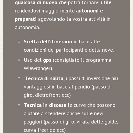
qualcosa di nuovo
che potrà tornarvi utile
rendendovi maggiormente
autonomi e
preparati
agevolando la vostra attività in
autonomia.
Scelta dell’itinerario
in base alle
condizioni dei partecipanti e della neve.
Uso del
gps
(consigliato il programma
Wiewranger).
Tecnica di salita,
i passi di inversione più
vantaggiosi in base al pendio (passo di
giro, dietrofront ecc)
Tecnica in discesa
le curve che possono
aiutare a scendere anche sulle nevi
peggiori (passo di giro, virata delle guide,
curva freeride ecc)