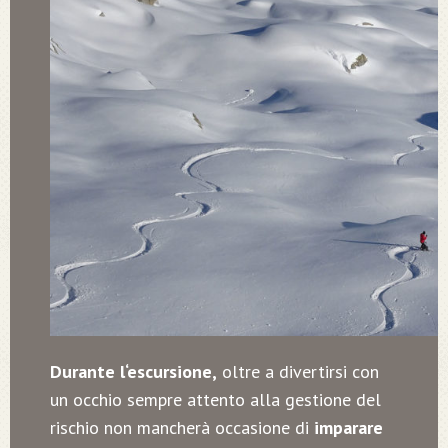
Durante l‘escursione,
oltre a divertirsi con
un occhio sempre attento alla gestione del
rischio non mancherà occasione di
imparare