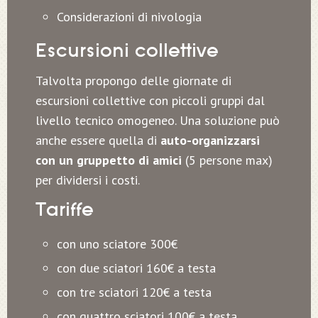
Considerazioni di nivologia
Escursioni collettive
Talvolta propongo delle giornate di
escursioni collettive con piccoli gruppi dal
livello tecnico omogeneo. Una soluzione può
anche essere quella di
auto-organizzarsi
con un gruppetto di amici
(5 persone max)
per dividersi i costi.
Tariffe
con uno sciatore 300€
con due sciatori 160€ a testa
con tre sciatori 120€ a testa
con quattro sciatori 100€ a testa