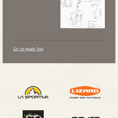
Go to main list