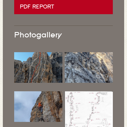
PDF REPORT
Photogallery