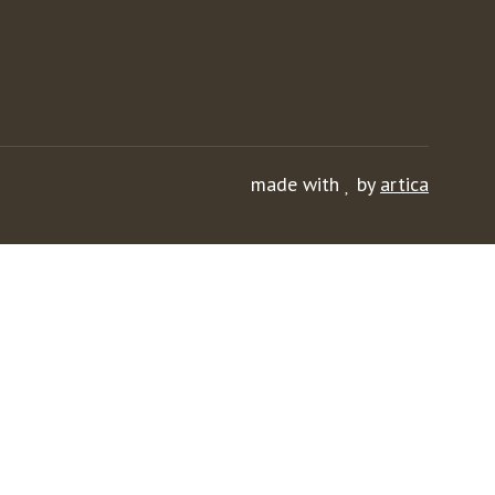
made with
by
artica