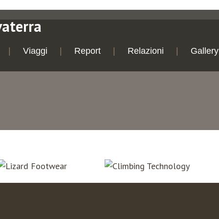
vaterra
Viaggi
Report
Relazioni
Gallery