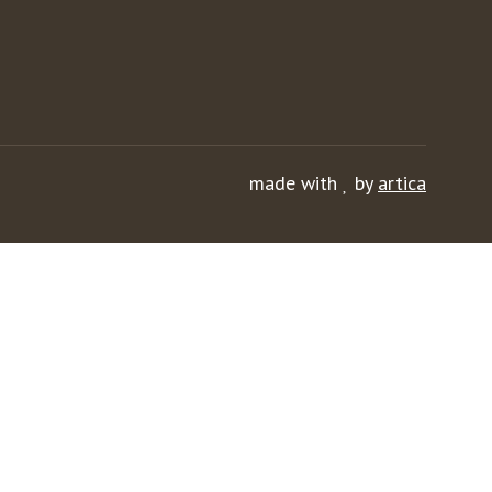
made with
by
artica