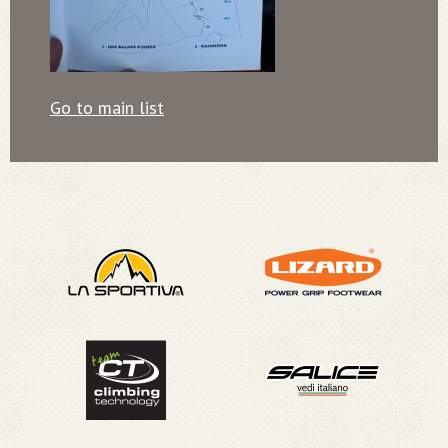
Go to main list