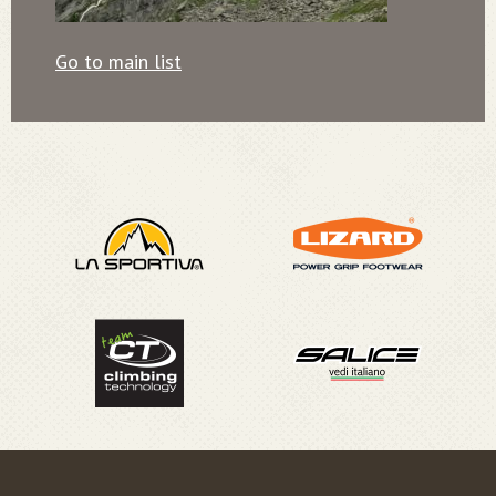
Go to main list