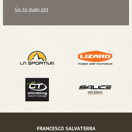
Go to main list
FRANCESCO SALVATERRA