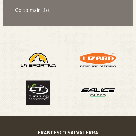
Go to main list
FRANCESCO SALVATERRA