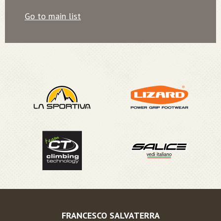
Go to main list
FRANCESCO SALVATERRA