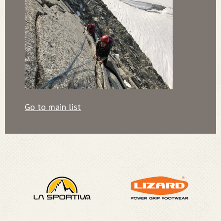
Go to main list