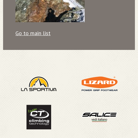
Go to main list