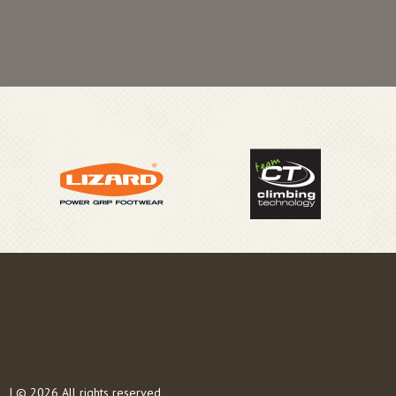
s
| © 2026 All rights reserved