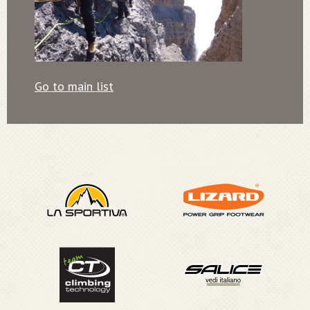
Go to main list