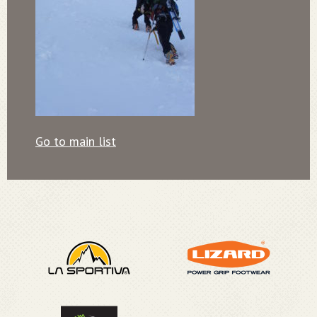
Go to main list