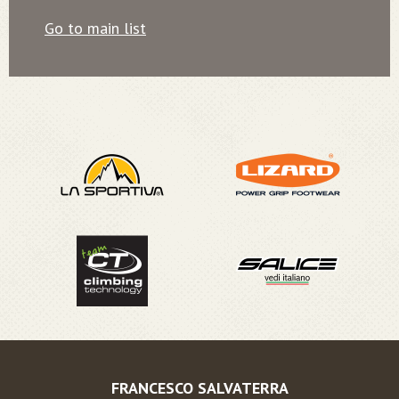
Go to main list
FRANCESCO SALVATERRA