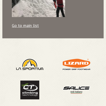
Go to main list