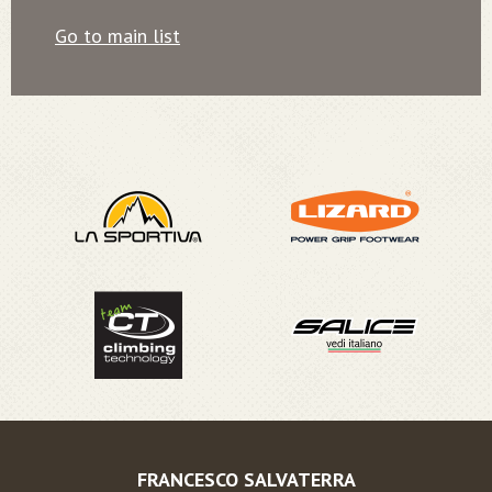
Go to main list
FRANCESCO SALVATERRA