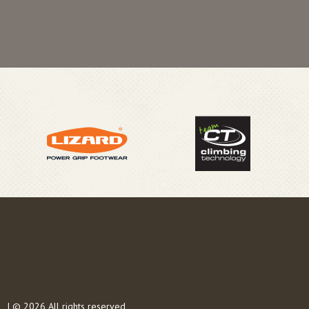
s
| © 2026 All rights reserved