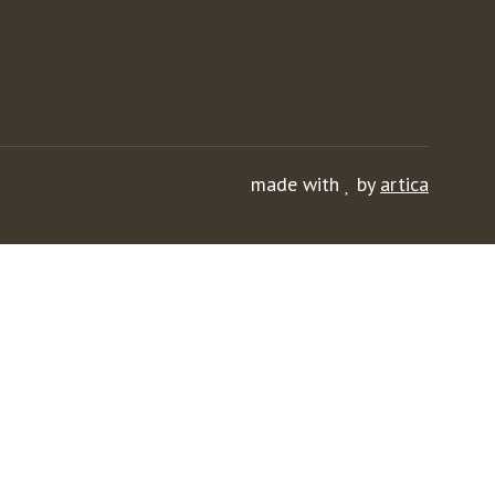
made with
by
artica