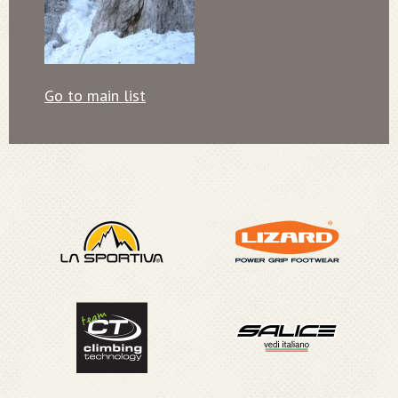
Go to main list