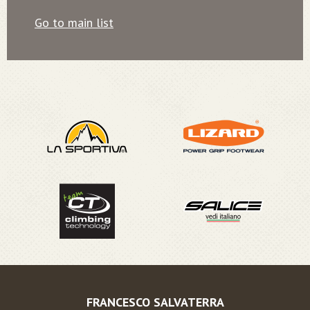
Go to main list
FRANCESCO SALVATERRA