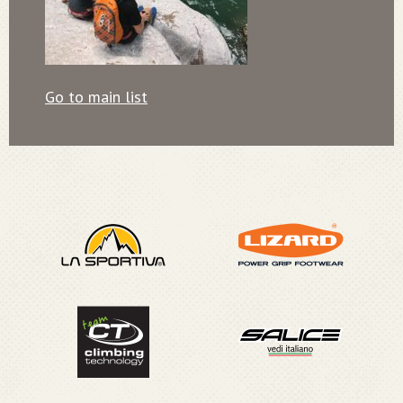
Go to main list