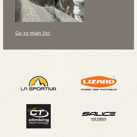
Go to main list