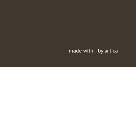
made with
by
artica