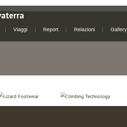
vaterra
Viaggi
Report
Relazioni
Gallery