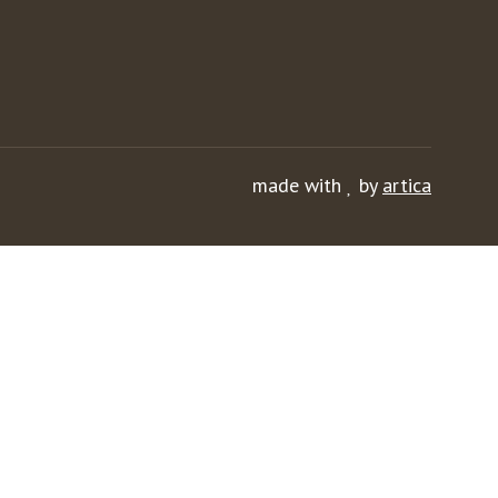
made with
by
artica