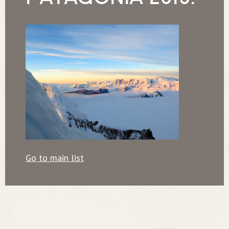
Go to main list