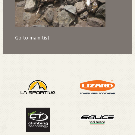
Go to main list