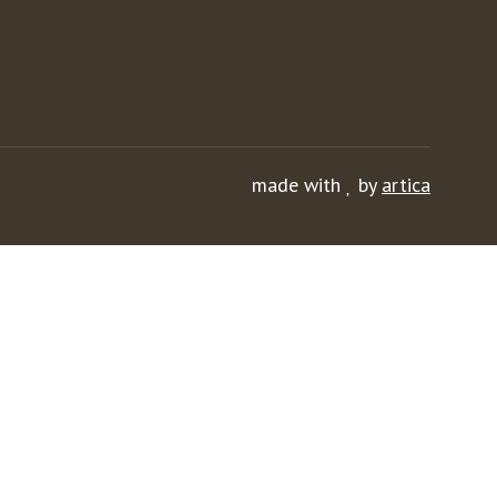
made with
by
artica