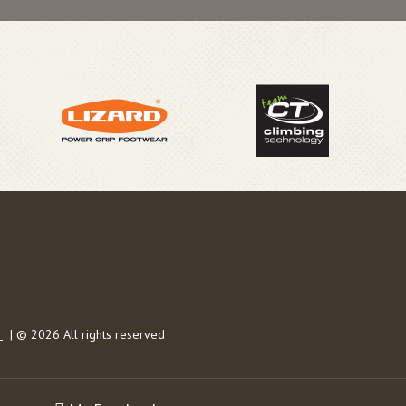
s
| © 2026 All rights reserved