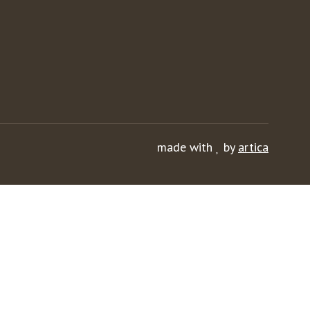
made with
by
artica