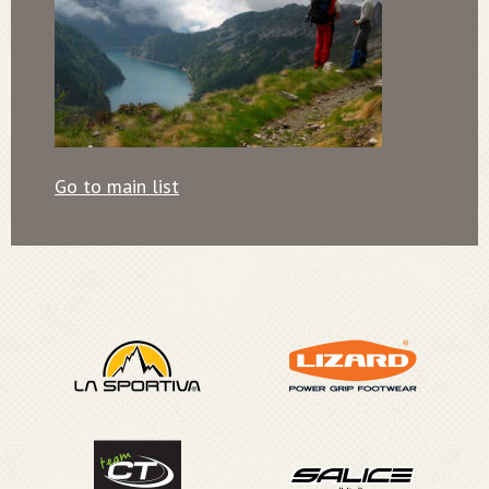
Go to main list