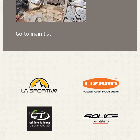
Go to main list