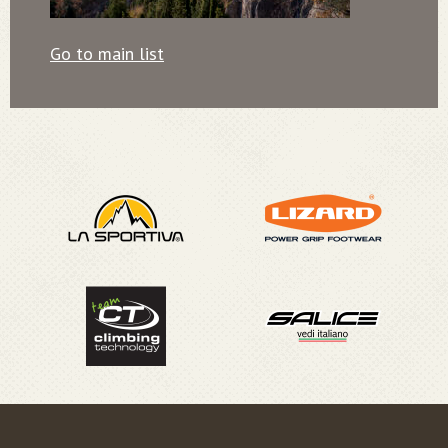
Go to main list