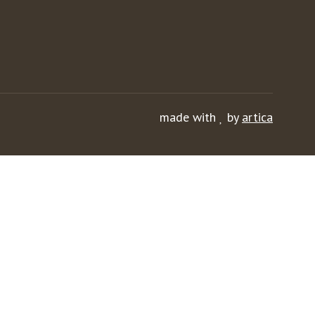
made with
by
artica