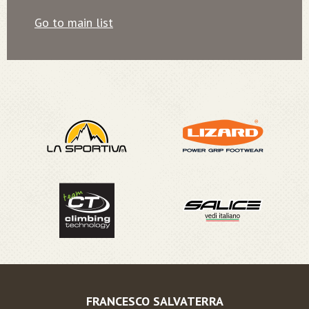
Go to main list
FRANCESCO SALVATERRA