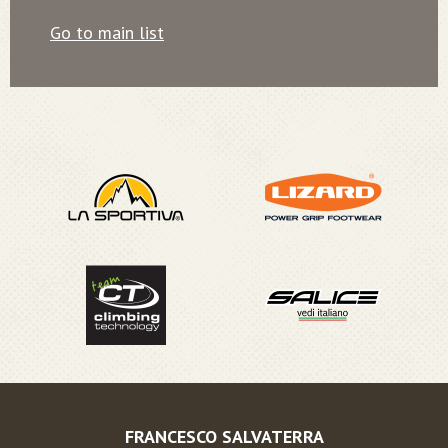
Go to main list
FRANCESCO SALVATERRA