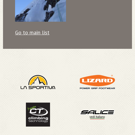
Go to main list