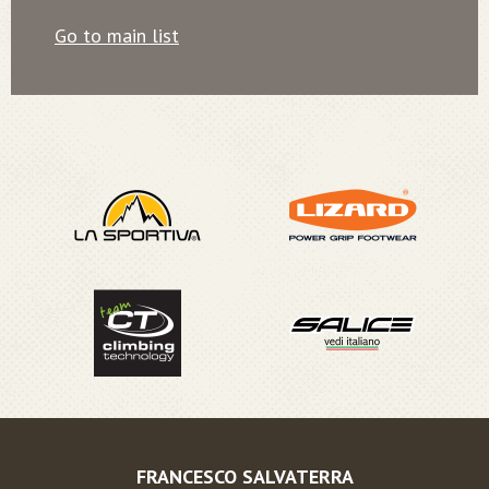
Go to main list
FRANCESCO SALVATERRA