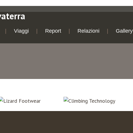
vaterra
Viaggi
Report
Relazioni
Gallery