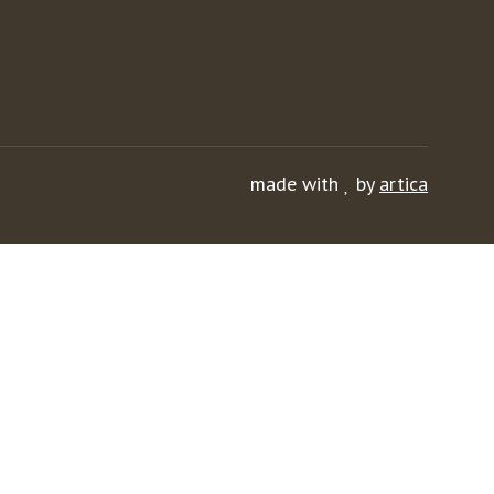
made with
by
artica