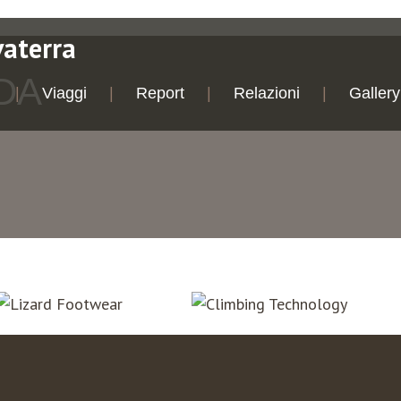
vaterra
DA
Viaggi
Report
Relazioni
Gallery