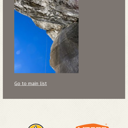
Go to main list