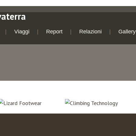
vaterra
Viaggi
Report
Relazioni
Gallery