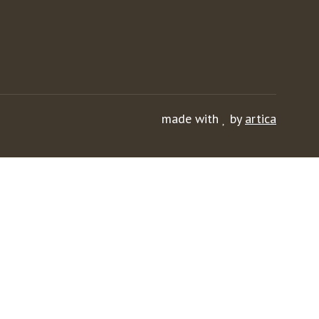
made with
by
artica