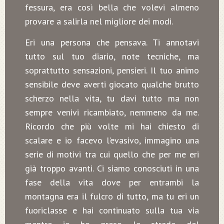
fessura, era così bella che volevi almeno
provare a salirla nel migliore dei modi.
Eri una persona che pensava. Ti annotavi
tutto sul tuo diario, note tecniche, ma
soprattutto sensazioni, pensieri. Il tuo animo
sensibile deve averti giocato qualche brutto
scherzo nella vita, tu davi tutto ma non
sempre venivi ricambiato, nemmeno da me.
Ricordo che più volte mi hai chiesto di
scalare e io facevo l’evasivo, immagino una
serie di motivi tra cui quello che per me eri
già troppo avanti. Ci siamo conosciuti in una
fase della vita dove per entrambi la
montagna era il fulcro di tutto, ma tu eri un
fuoriclasse e hai continuato sulla tua via