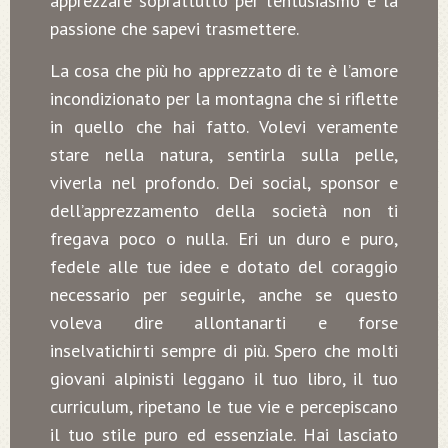
apprezzare soprattutto per l’entusiasmo e la
passione che sapevi trasmettere.
La cosa che più ho apprezzato di te è l’amore
incondizionato per la montagna che si riflette
in quello che hai fatto. Volevi veramente
stare nella natura, sentirla sulla pelle,
viverla nel profondo. Dei social, sponsor e
dell’apprezzamento della società non ti
fregava poco o nulla. Eri un duro e puro,
fedele alle tue idee e dotato del coraggio
necessario per seguirle, anche se questo
voleva dire allontanarti e forse
inselvatichirti sempre di più. Spero che molti
giovani alpinisti leggano il tuo libro, il tuo
curriculum, ripetano le tue vie e percepiscano
il tuo stile puro ed essenziale. Hai lasciato