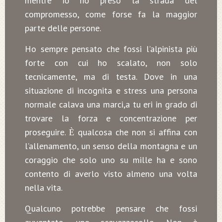
mentre io ho preso la strada del
compromesso, come forse fa la maggior
parte delle persone.
Ho sempre pensato che fossi l’alpinista più
forte con cui ho scalato, non solo
tecnicamente, ma di testa. Dove in una
situazione di incognita e stress una persona
normale calava una marci,a tu eri in grado di
trovare la forza e concentrazione per
proseguire.
qualcosa che non si affina con
È
l’allenamento, un senso della montagna e un
coraggio che solo uno su mille ha e sono
contento di averlo visto almeno una volta
nella vita.
Qualcuno potrebbe pensare che fossi