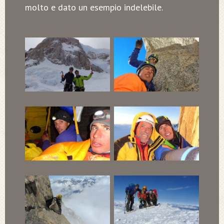
molto e dato un esempio indelebile.