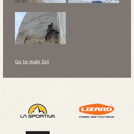
Go to main list